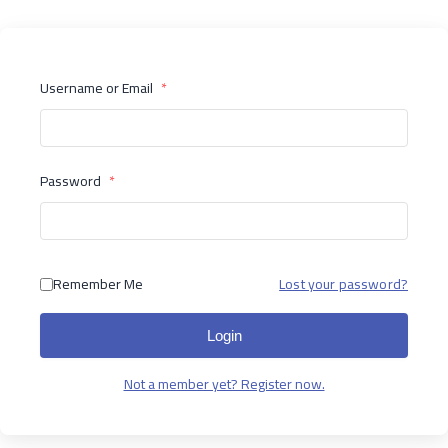
Username or Email
*
Password
*
Remember Me
Lost your password?
Login
Not a member yet? Register now.