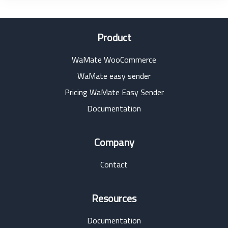
Product
WaMate WooCommerce
WaMate easy sender
Pricing WaMate Easy Sender
Documentation
Company
Contact
Resources
Documentation